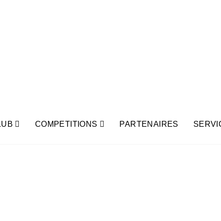
LUB
COMPETITIONS
PARTENAIRES
SERVI