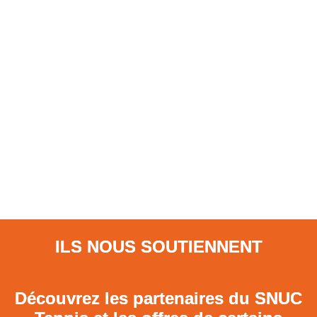
ILS NOUS SOUTIENNENT
Découvrez les partenaires du SNUC