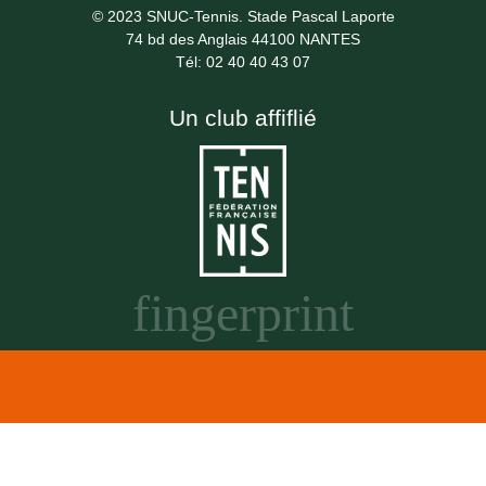
© 2023 SNUC-Tennis. Stade Pascal Laporte
74 bd des Anglais 44100 NANTES
Tél: 02 40 40 43 07
Un club affiflié
fingerprint