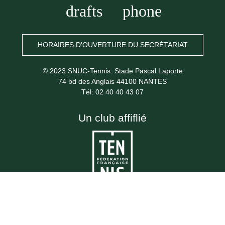
drafts
phone
HORAIRES D'OUVERTURE DU SECRÉTARIAT
© 2023 SNUC-Tennis. Stade Pascal Laporte
74 bd des Anglais 44100 NANTES
Tél: 02 40 40 43 07
Un club affiflié
fingerprint