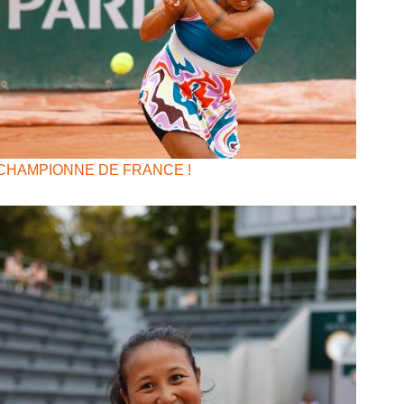
CHAMPIONNE DE FRANCE !