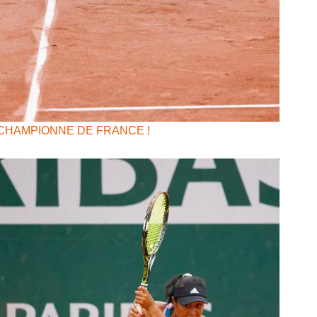
CHAMPIONNE DE FRANCE !