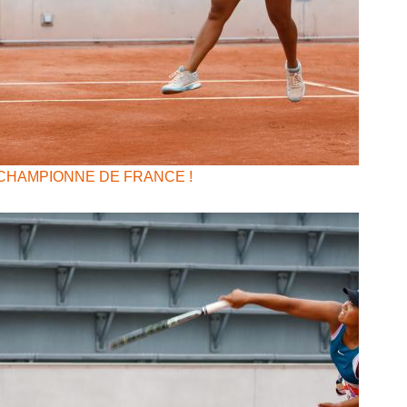
CHAMPIONNE DE FRANCE !