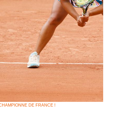
CHAMPIONNE DE FRANCE !