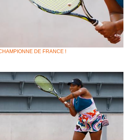
CHAMPIONNE DE FRANCE !