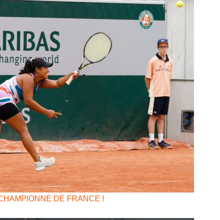
CHAMPIONNE DE FRANCE !