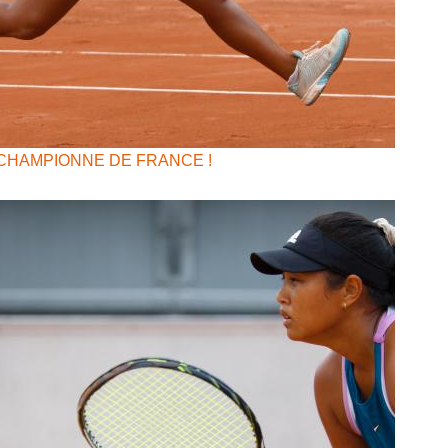
CHAMPIONNE DE FRANCE !