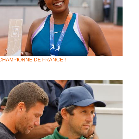
CHAMPIONNE DE FRANCE !