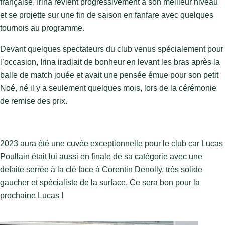
française, Irina revient progressivement à son meilleur niveau
et se projette sur une fin de saison en fanfare avec quelques
tournois au programme.
Devant quelques spectateurs du club venus spécialement pour
l’occasion, Irina iradiait de bonheur en levant les bras après la
balle de match jouée et avait une pensée émue pour son petit
Noé, né il y a seulement quelques mois, lors de la cérémonie
de remise des prix.
2023 aura été une cuvée exceptionnelle pour le club car Lucas
Poullain était lui aussi en finale de sa catégorie avec une
defaite serrée à la clé face à Corentin Denolly, très solide
gaucher et spécialiste de la surface. Ce sera bon pour la
prochaine Lucas !