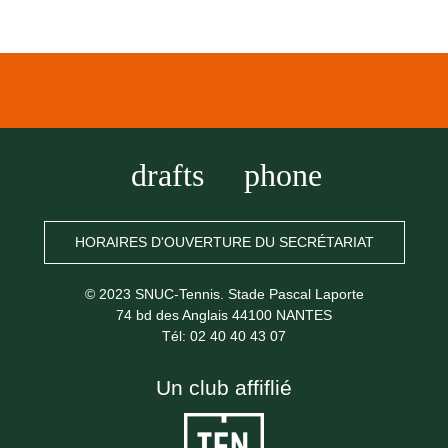
drafts
phone
HORAIRES D'OUVERTURE DU SECRÉTARIAT
© 2023 SNUC-Tennis. Stade Pascal Laporte
74 bd des Anglais 44100 NANTES
Tél: 02 40 40 43 07
Un club affiflié