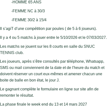
-HOMME 65 ANS 
-FEMME NC à 30/3 
-FEMME 30/2 à 15/4 
Il s’agiT d’une compétition par poules ( de 5 à 6 joueurs).
Il y a 4 ou 5 matchs à jouer entre le 5/10/2026 et le 07/03/2027.
Les matchs se jouent sur les 8 courts en salle du SNUC 
TENNIS club.
Les joueurs, après s’être consultés par téléphone, 
Whatsapp
, 
SMS ou mail conviennent de la date et de l'heure du match et 
doivent réserver un court eux-mêmes et amener chacun une 
boite de balle en bon état, le jour J.
Le gagnant complète le formulaire en ligne sur site afin de 
remonter le résultat.
La phase finale le week end du 13 et 14 mars 2027 