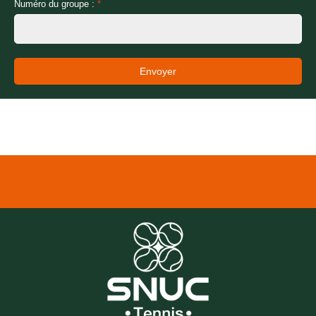
Numéro du groupe :
*
Envoyer