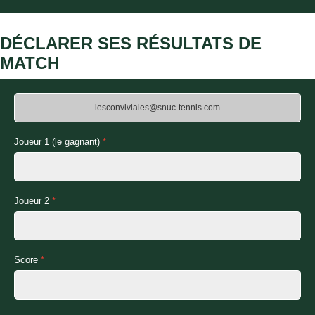
DÉCLARER SES RÉSULTATS DE
MATCH
Joueur 1 (le gagnant)
*
Joueur 2
*
Score
*