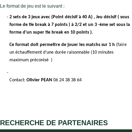
Le format de jeu est le suivant : 
2 sets de 3 jeux avec (Point décisif à 40 A) , Jeu décisif ( sous
forme de tie break à 7 points ) à 2/2 et un 3 -ème set sous la
forme d’un super tie break en 10 points ).
Ce format doit permettre de jouer les matchs sur 1 h
(faire
un échauffement d’une durée raisonnable (10 minutes
maximum préconisé )
Contact:
Olivier PEAN
06 24 38 38 64
RECHERCHE DE PARTENAIRES