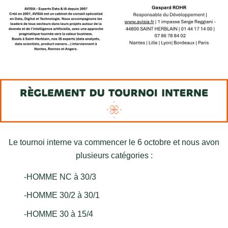
Le tournoi interne va commencer le 6 octobre et nous avon
plusieurs catégories :
-HOMME NC à 30/3
-HOMME 30/2 à 30/1
-HOMME 30 à 15/4