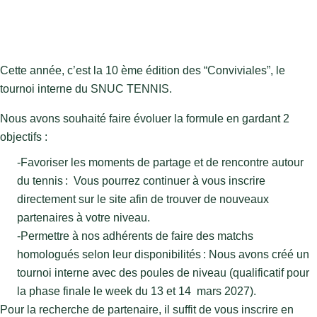
Cette année, c’est la 10
ème
édition des “Conviviales”, le
tournoi interne du SNUC TENNIS.
Nous avons souhaité faire évoluer la formule en gardant 2 
objectifs :
-Favoriser les moments de partage et de rencontre autour 
du tennis : 
Vous pourrez continuer à vous inscrire 
directement sur le site afin de trouver de nouveaux 
partenaires à votre niveau.
-Permettre à nos adhérents de faire des matchs 
homologués selon leur disponibilités : Nous avons créé un 
tournoi interne avec des poules de niveau (qualificatif pour 
la phase finale le week du 13 et 14  mars 2027).
Pour la recherche de partenaire, il suffit de vous inscrire en 