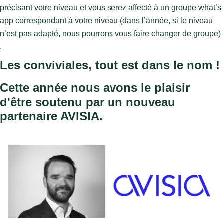
précisant votre niveau et vous serez affecté à un groupe 
what’s
app correspondant à votre niveau (dans l’année, si le niveau 
n’est pas adapté, nous pourrons vous faire changer de groupe
) 
.
Les conviviales, tout est dans le nom !
Cette année nous avons le plaisir
d'être soutenu par un nouveau
partenaire AVISIA.