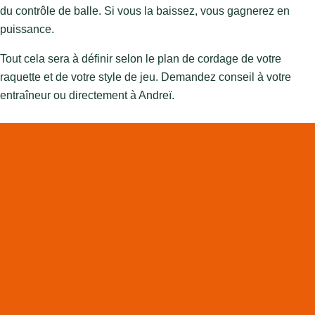
du contrôle de balle. Si vous la baissez, vous gagnerez en
puissance.
Tout cela sera à définir selon le plan de cordage de votre
raquette et de votre style de jeu. Demandez conseil à votre
entraîneur ou directement à Andreï.