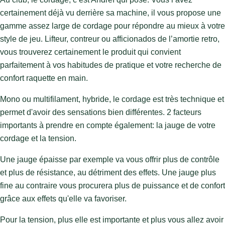
certainement déjà vu derrière sa machine, il vous propose une
gamme assez large de cordage pour répondre au mieux à votre
style de jeu. Lifteur, contreur ou afficionados de l’amortie retro,
vous trouverez certainement le produit qui convient
parfaitement à vos habitudes de pratique et votre recherche de
confort raquette en main.
Mono ou multifilament, hybride, le cordage est très technique et
permet d'avoir des sensations bien différentes. 2 facteurs
importants à prendre en compte également: la jauge de votre
cordage et la tension.
Une jauge épaisse par exemple va vous offrir plus de contrôle
et plus de résistance, au détriment des effets. Une jauge plus
fine au contraire vous procurera plus de puissance et de confort
grâce aux effets qu'elle va favoriser.
Pour la tension, plus elle est importante et plus vous allez avoir